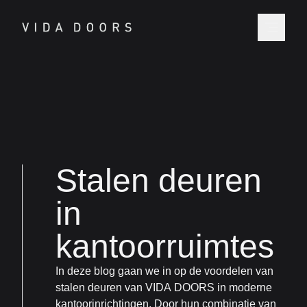
Stalen deuren
in
kantoorruimtes
In deze blog gaan we in op de voordelen van
stalen deuren van VIDA DOORS in moderne
kantoorinrichtingen. Door hun combinatie van