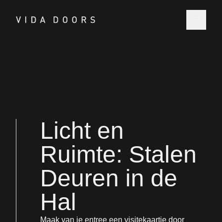
Licht en
Ruimte: Stalen
Deuren in de
Hal
Maak van je entree een visitekaartje door