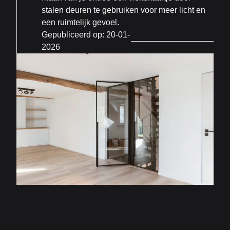
stalen deuren te gebruiken voor meer licht en
een ruimtelijk gevoel.
Gepubliceerd op:
20-01-
2026