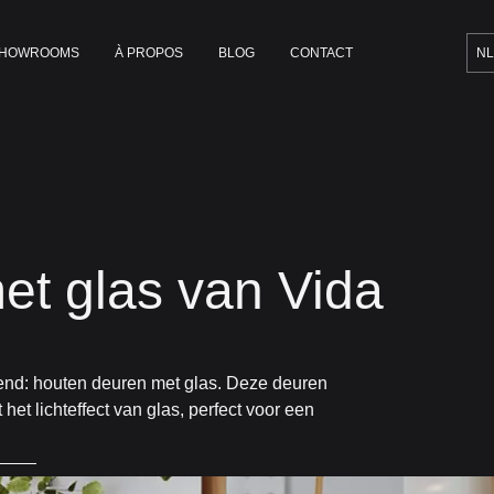
HOWROOMS
À PROPOS
BLOG
CONTACT
NL
et glas van Vida
nd: houten deuren met glas. Deze deuren
t lichteffect van glas, perfect voor een