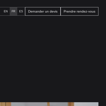
Demander un devis
Prendre rendez-vous
EN
FR
ES