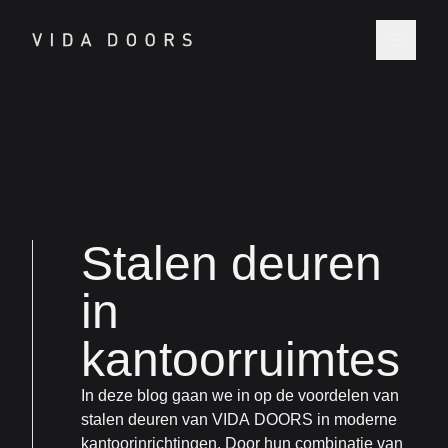
Stalen deuren
in
kantoorruimtes
In deze blog gaan we in op de voordelen van
stalen deuren van VIDA DOORS in moderne
kantoorinrichtingen. Door hun combinatie van